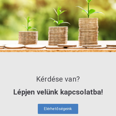
Kérdése van?
Lépjen velünk kapcsolatba!
Elérhetőségeink